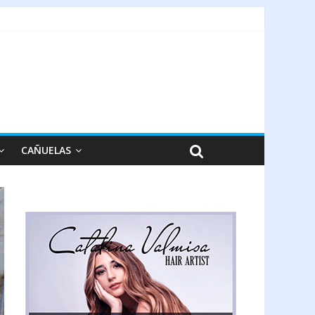
CAÑUELAS