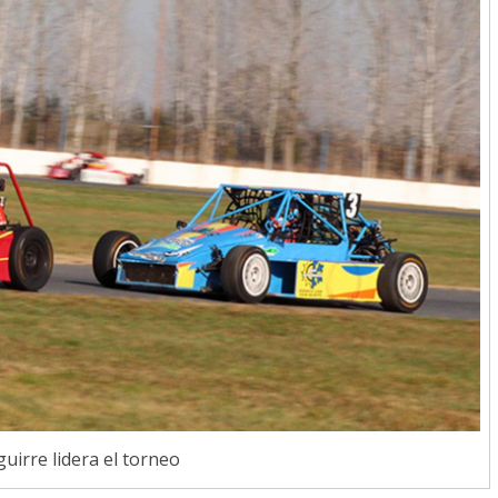
uirre lidera el torneo