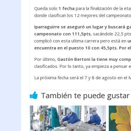
Queda solo
1 fecha
para la finalización de la e
donde clasifican los 12 mejores del campeonato
Iparraguirre se aseguró un lugar y buscará ga
campeonato con 111,5pts
, sacándole 22,5 pts
complicó con esta ultima carrera pero está en
u
encuentra en el puesto 10 con 45,5pts. Por 
Por último,
Gastón Bertoni la tiene muy comp
clasificados. Por lo tanto, ya empieza a pensar
La próxima fecha será el 7 y 8 de agosto en el 
También te puede gustar