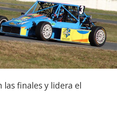
las finales y lidera el