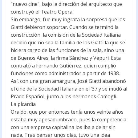
“nuevo cine”, bajo la dirección del arquitecto que
construyó el Teatro Opera.
Sin embargo, fue muy ingrata la sorpresa que los
Giatti debieron soportar. Cuando se terminó la
construcción, la comisión de la Sociedad Italiana
decidió que no sea la familia de los Giatti la que se
hiciera cargo de las funciones de la sala, sino una
de Buenos Aires, la firma Sánchez y Vepuri. Esta
contrató a Fernando Gutiérrez, quien cumplió
funciones como administrador a partir de 1938.
Así, con una gran amargura, José Giatti abandonó
el cine de la Sociedad Italiana en el ’37 y se mudó al
Prado Español, junto a los hermanos Camogli.
La picardía
Oraldo, que por entonces tenía unos veinte años
estaba muy apesadumbrado, pues la competencia
con una empresa capitalina los iba a dejar sin
nada. Tras pensar unos días, tuvo una idea