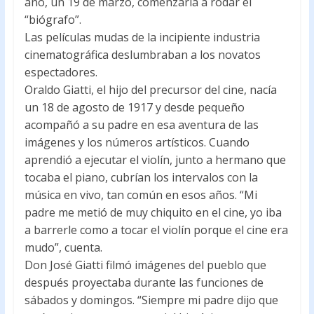
año, un 19 de marzo, comenzaría a rodar el
“biógrafo”.
Las películas mudas de la incipiente industria
cinematográfica deslumbraban a los novatos
espectadores.
Oraldo Giatti, el hijo del precursor del cine, nacía
un 18 de agosto de 1917 y desde pequeño
acompañó a su padre en esa aventura de las
imágenes y los números artísticos. Cuando
aprendió a ejecutar el violín, junto a hermano que
tocaba el piano, cubrían los intervalos con la
música en vivo, tan común en esos años. “Mi
padre me metió de muy chiquito en el cine, yo iba
a barrerle como a tocar el violín porque el cine era
mudo”, cuenta.
Don José Giatti filmó imágenes del pueblo que
después proyectaba durante las funciones de
sábados y domingos. “Siempre mi padre dijo que