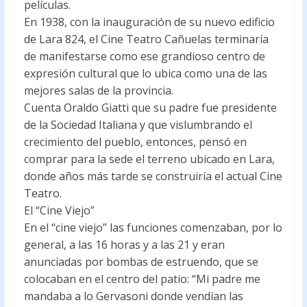
películas.
En 1938, con la inauguración de su nuevo edificio
de Lara 824, el Cine Teatro Cañuelas terminaría
de manifestarse como ese grandioso centro de
expresión cultural que lo ubica como una de las
mejores salas de la provincia.
Cuenta Oraldo Giatti que su padre fue presidente
de la Sociedad Italiana y que vislumbrando el
crecimiento del pueblo, entonces, pensó en
comprar para la sede el terreno ubicado en Lara,
donde años más tarde se construiría el actual Cine
Teatro.
El “Cine Viejo”
En el “cine viejo” las funciones comenzaban, por lo
general, a las 16 horas y a las 21 y eran
anunciadas por bombas de estruendo, que se
colocaban en el centro del patio: “Mi padre me
mandaba a lo Gervasoni donde vendían las