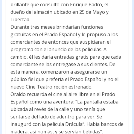
brillante que consultó con Enrique Padró, el
dueño del almacén ubicado en 25 de Mayo y
Libertad.
Durante tres meses brindarían funciones
gratuitas en el Prado Español y le propuso a los
comerciantes de entonces que auspiciaran el
programa con el anuncio de las películas. A
cambio, él les daría entradas gratis para que cada
comerciante se las entregase a sus clientes. De
esta manera, comenzaron a asegurarse un
público fiel que prefería el Prado Español y no el
nuevo Cine Teatro recién estrenado.
Oraldo recuerda el cine al aire libre en el Prado
Español como una aventura: “La pantalla estaba
ubicada al revés de la calle y uno tenía que
sentarse del lado de adentro para ver. Se
inauguró con la película Drácula”. Había bancos de
madera, así nomás, y se servían bebidas”.