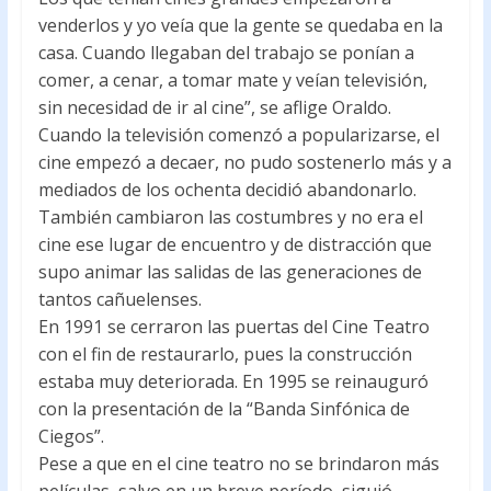
venderlos y yo veía que la gente se quedaba en la
casa. Cuando llegaban del trabajo se ponían a
comer, a cenar, a tomar mate y veían televisión,
sin necesidad de ir al cine”, se aflige Oraldo.
Cuando la televisión comenzó a popularizarse, el
cine empezó a decaer, no pudo sostenerlo más y a
mediados de los ochenta decidió abandonarlo.
También cambiaron las costumbres y no era el
cine ese lugar de encuentro y de distracción que
supo animar las salidas de las generaciones de
tantos cañuelenses.
En 1991 se cerraron las puertas del Cine Teatro
con el fin de restaurarlo, pues la construcción
estaba muy deteriorada. En 1995 se reinauguró
con la presentación de la “Banda Sinfónica de
Ciegos”.
Pese a que en el cine teatro no se brindaron más