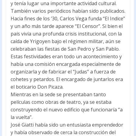
y tenía lugar una importante actividad cultural.
También varios periódicos habían sido publicados.
Hacia fines de los ’30, Carlos Vega funda “El Indice”
y un año más tarde aparece “El Censor”. Si bien el
país vivía una profunda crisis institucional, con la
caída de Yrigoyen bajo el régimen militar, aún se
celebraban las fiestas de San Pedro y San Pablo.
Estas festividades eran todo un acontecimiento y
había una comisión encargada especialmente de
organizarla y de fabricar el “Judas” a fuerza de
cohetes y petardos. El encargado de juntarlos era
el boticario Don Picaza.
Mientras en la sede se presentaban tanto
películas como obras de teatro, ya se estaba
construyendo el nuevo edificio que funcionaría “a
la vuelta”.
José Giatti había sido un entusiasta emprendedor
y había observado de cerca la construcción del