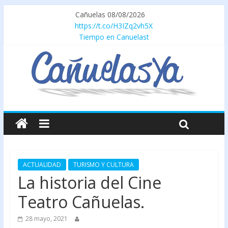
Cañuelas 08/08/2026
https://t.co/H3IZq2vh5X
Tiempo en Canuelast
ACTUALIDAD
TURISMO Y CULTURA
La historia del Cine
Teatro Cañuelas.
28 mayo, 2021