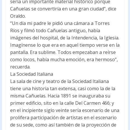
sería un importante material histórico porque
Cañuelas se convertiría en una gran ciudad”, dice
Oraldo.
“Un día mi padre le pidió una cámara a Torres
Ríos y filmó todo Cañuelas antiguo, había
imágenes del hospital, de la Intendencia, la Iglesia.
Imagínense lo que era en aquel tiempo verse en la
pantalla. Era sublime. Todos empezaban a reírse
como locos, había mucha emoción, era hermoso”,
recuerda.
La Sociedad Italiana
La sala de cine y teatro de la Sociedad Italiana
tiene una historia tan extensa, casi como la de la
misma Cañuelas. Hacia 1891 se inauguraba su
primer edificio, sito en la calle Del Carmen 466; y
en el incipiente siglo veinte sería escenario de una
prolifera participación de artistas en el escenario
de su sede, como así también de la proyección de