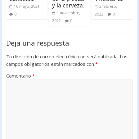
y la cerveza.
10 mayo, 2021
2 febrero,
1 noviembre,
0
2022
0
2022
0
Deja una respuesta
Tu dirección de correo electrónico no será publicada.
Los
campos obligatorios están marcados con
*
Comentario
*