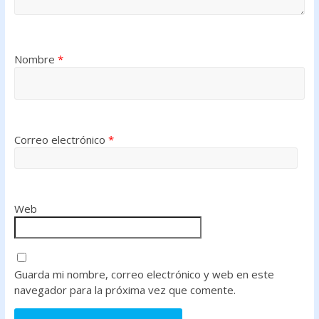
Nombre
*
Correo electrónico
*
Web
Guarda mi nombre, correo electrónico y web en este
navegador para la próxima vez que comente.