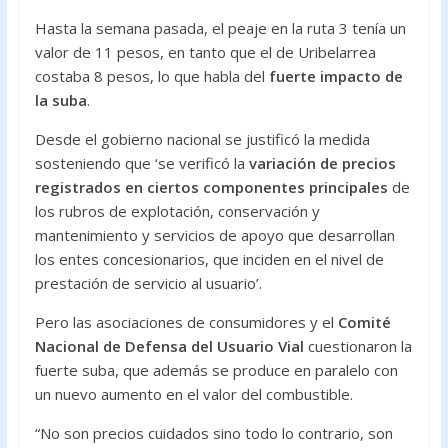
Hasta la semana pasada, el peaje en la ruta 3 tenía un
valor de 11 pesos, en tanto que el de Uribelarrea
costaba 8 pesos, lo que habla del
fuerte impacto de
la suba
.
Desde el gobierno nacional se justificó la medida
sosteniendo que ‘se verificó la
variación de precios
registrados en ciertos componentes principales
de
los rubros de explotación, conservación y
mantenimiento y servicios de apoyo que desarrollan
los entes concesionarios, que inciden en el nivel de
prestación de servicio al usuario’.
Pero las asociaciones de consumidores y el
Comité
Nacional de Defensa del Usuario Vial
cuestionaron la
fuerte suba, que además se produce en paralelo con
un nuevo aumento en el valor del combustible.
“No son precios cuidados sino todo lo contrario, son