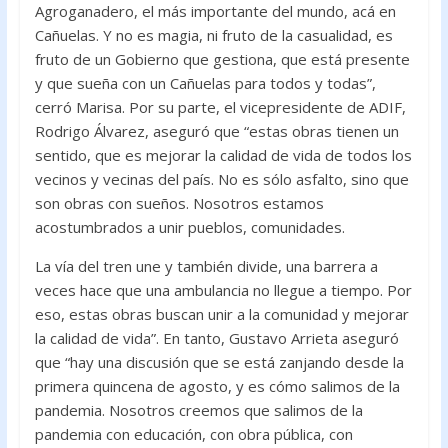
Agroganadero, el más importante del mundo, acá en
Cañuelas. Y no es magia, ni fruto de la casualidad, es
fruto de un Gobierno que gestiona, que está presente
y que sueña con un Cañuelas para todos y todas”,
cerró Marisa. Por su parte, el vicepresidente de ADIF,
Rodrigo Álvarez, aseguró que “estas obras tienen un
sentido, que es mejorar la calidad de vida de todos los
vecinos y vecinas del país. No es sólo asfalto, sino que
son obras con sueños. Nosotros estamos
acostumbrados a unir pueblos, comunidades.
La vía del tren une y también divide, una barrera a
veces hace que una ambulancia no llegue a tiempo. Por
eso, estas obras buscan unir a la comunidad y mejorar
la calidad de vida”. En tanto, Gustavo Arrieta aseguró
que “hay una discusión que se está zanjando desde la
primera quincena de agosto, y es cómo salimos de la
pandemia. Nosotros creemos que salimos de la
pandemia con educación, con obra pública, con