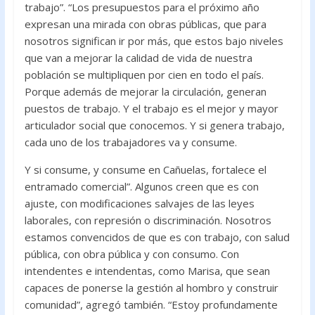
trabajo”. “Los presupuestos para el próximo año
expresan una mirada con obras públicas, que para
nosotros significan ir por más, que estos bajo niveles
que van a mejorar la calidad de vida de nuestra
población se multipliquen por cien en todo el país.
Porque además de mejorar la circulación, generan
puestos de trabajo. Y el trabajo es el mejor y mayor
articulador social que conocemos. Y si genera trabajo,
cada uno de los trabajadores va y consume.
Y si consume, y consume en Cañuelas, fortalece el
entramado comercial”. Algunos creen que es con
ajuste, con modificaciones salvajes de las leyes
laborales, con represión o discriminación. Nosotros
estamos convencidos de que es con trabajo, con salud
pública, con obra pública y con consumo. Con
intendentes e intendentas, como Marisa, que sean
capaces de ponerse la gestión al hombro y construir
comunidad”, agregó también. “Estoy profundamente