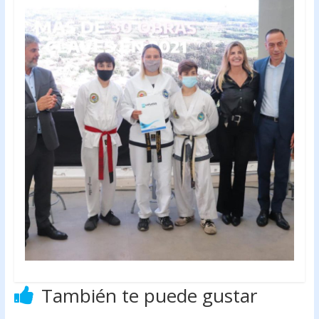
También te puede gustar