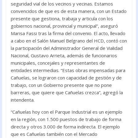
seguridad vial de los vecinos y vecinas. Estamos
convencidos de que es de esta manera, con un Estado
presente que gestiona, trabaja y articula con los
gobiernos nacional, provincial y municipal”, aseguró
Marisa Fassi tras la firma del convenio. El acto, llevado
a cabo en el Salón Manuel Belgrano del HCD, contó con
la participación del Administrador General de Vialidad
Nacional, Gustavo Arrieta, además de funcionarios
municipales, concejales y representantes de
entidades intermedias. “Estas obras impensadas para
Cañuelas, se lograron con capacidad de gestión y de
trabajo, con un Gobierno presente que no pone
barreras, que quiere que Cañuelas crezca”, agregó la
intendenta.
“Cañuelas hoy con el Parque Industrial es un ejemplo
en la región, con 1.500 puestos de trabajo de forma
directa y otros 3.000 de forma indirecta. El ejemplo
que es Cañuelas también con el Mercado