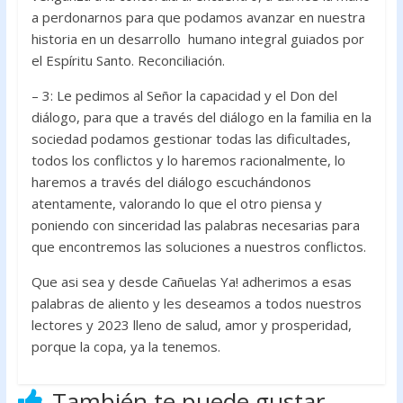
a perdonarnos para que podamos avanzar en nuestra
historia en un desarrollo humano integral guiados por
el Espíritu Santo. Reconciliación.
– 3: Le pedimos al Señor la capacidad y el Don del
diálogo, para que a través del diálogo en la familia en la
sociedad podamos gestionar todas las dificultades,
todos los conflictos y lo haremos racionalmente, lo
haremos a través del diálogo escuchándonos
atentamente, valorando lo que el otro piensa y
poniendo con sinceridad las palabras necesarias para
que encontremos las soluciones a nuestros conflictos.
Que asi sea y desde Cañuelas Ya! adherimos a esas
palabras de aliento y les deseamos a todos nuestros
lectores y 2023 lleno de salud, amor y prosperidad,
porque la copa, ya la tenemos.
También te puede gustar