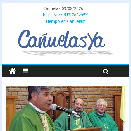
Cañuelas 09/08/2026
https://t.co/H3IZq2vh5X
Tiempo en Canuelast