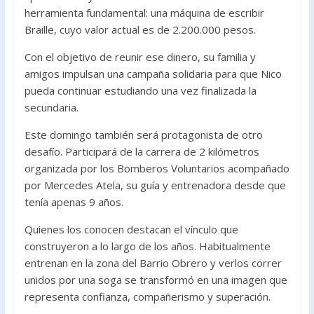
herramienta fundamental: una máquina de escribir
Braille, cuyo valor actual es de 2.200.000 pesos.
Con el objetivo de reunir ese dinero, su familia y
amigos impulsan una campaña solidaria para que Nico
pueda continuar estudiando una vez finalizada la
secundaria.
Este domingo también será protagonista de otro
desafío. Participará de la carrera de 2 kilómetros
organizada por los Bomberos Voluntarios acompañado
por Mercedes Atela, su guía y entrenadora desde que
tenía apenas 9 años.
Quienes los conocen destacan el vínculo que
construyeron a lo largo de los años. Habitualmente
entrenan en la zona del Barrio Obrero y verlos correr
unidos por una soga se transformó en una imagen que
representa confianza, compañerismo y superación.