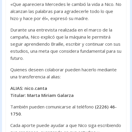
«Que apareciera Mercedes le cambió la vida a Nico. No
alcanzan las palabras para agradecerle todo lo que
hizo y hace por él», expresó su madre.
Durante una entrevista realizada en el marco de la
campaña, Nico explicó que la máquina le permitirá
seguir aprendiendo Braille, escribir y continuar con sus
estudios, una meta que considera fundamental para su
futuro.
Quienes deseen colaborar pueden hacerlo mediante
una transferencia al alias:
ALIAS: nico.canta
Titular: Marta Miriam Galarza
También pueden comunicarse al teléfono
(2226) 46-
1750
.
Cada aporte puede ayudar a que Nico siga escribiendo