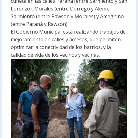
cuneta en las calles Paraná (entre Sarmiento y San
Lorenzo), Morales (entre Dorrego y Alem),
Sarmiento (entre Rawson y Morales) y Ameghino
(entre Paraná y Rawson).
El Gobierno Municipal está realizando trabajos de
mejoramiento en calles y accesos, que permiten
optimizar la conectividad de los barrios, y la
calidad de vida de los vecinos y vecinas.