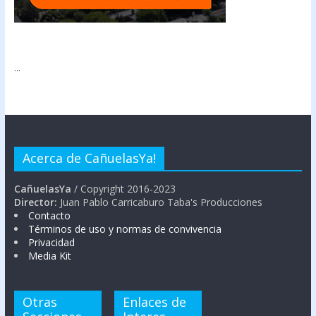
...
Acerca de CañuelasYa!
CañuelasYa
/ Copyright 2016-2023
Director:
Juan Pablo Carricaburo Taba's Producciones
Contacto
Términos de uso y normas de convivencia
Privacidad
Media Kit
Otras
Enlaces de