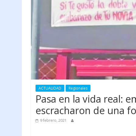
ACTUALIDAD
Regionales
Pasa en la vida real: 
escracharon de una fo
9 febrero, 2021