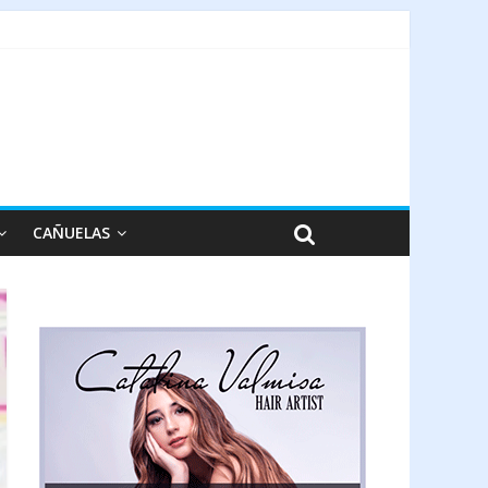
CAÑUELAS