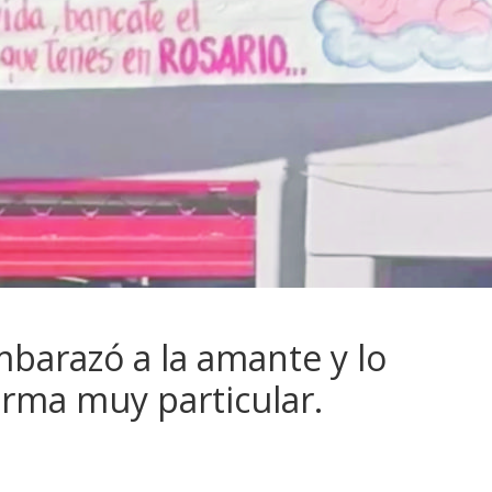
embarazó a la amante y lo
rma muy particular.