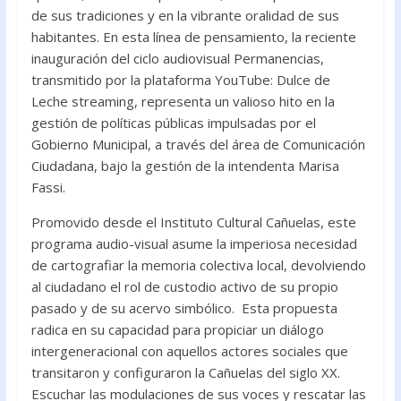
de sus tradiciones y en la vibrante oralidad de sus
habitantes. En esta línea de pensamiento, la reciente
inauguración del ciclo audiovisual Permanencias,
transmitido por la plataforma YouTube: Dulce de
Leche streaming, representa un valioso hito en la
gestión de políticas públicas impulsadas por el
Gobierno Municipal, a través del área de Comunicación
Ciudadana, bajo la gestión de la intendenta Marisa
Fassi.
Promovido desde el Instituto Cultural Cañuelas, este
programa audio-visual asume la imperiosa necesidad
de cartografiar la memoria colectiva local, devolviendo
al ciudadano el rol de custodio activo de su propio
pasado y de su acervo simbólico. Esta propuesta
radica en su capacidad para propiciar un diálogo
intergeneracional con aquellos actores sociales que
transitaron y configuraron la Cañuelas del siglo XX.
Escuchar las modulaciones de sus voces y rescatar las