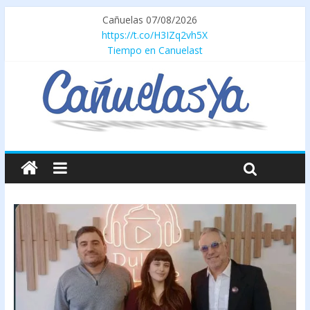
Cañuelas 07/08/2026
https://t.co/H3IZq2vh5X
Tiempo en Canuelast