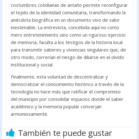
costumbres cotidianas de antaño permite reconfigurar
el tejido de la identidad comunitaria, transformando la
anécdota biográfica en un documento vivo de valor
inestimable. La entrevista, concebida aquí no como
mero entretenimiento sino como un riguroso ejercicio
de memoria, faculta a los testigos de la historia local
para transmitir saberes y vivencias singulares que, de
otro modo, correrían el riesgo de diluirse en el olvido
institucional y social.
Finalmente, esta voluntad de descentralizar y
democratizar el conocimiento histórico a través de la
tecnología no hace más que ratificar el compromiso
del municipio por consolidar espacios donde el saber
académico y la memoria popular converjan
armoniosamente.
También te puede gustar