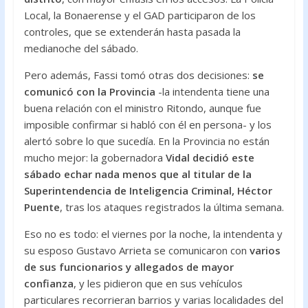
Local, la Bonaerense y el GAD participaron de los
controles, que se extenderán hasta pasada la
medianoche del sábado.
Pero además, Fassi tomó otras dos decisiones:
se
comunicó con la Provincia
-la intendenta tiene una
buena relación con el ministro Ritondo, aunque fue
imposible confirmar si habló con él en persona- y los
alertó sobre lo que sucedía. En la Provincia no están
mucho mejor: la gobernadora
Vidal decidió este
sábado echar nada menos que al titular de la
Superintendencia de Inteligencia Criminal, Héctor
Puente
, tras los ataques registrados la última semana.
Eso no es todo: el viernes por la noche, la intendenta y
su esposo Gustavo Arrieta se comunicaron con
varios
de sus funcionarios y allegados de mayor
confianza
, y les pidieron que en sus vehículos
particulares recorrieran barrios y varias localidades del