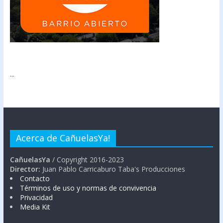
...
Acerca de CañuelasYa!
CañuelasYa
/ Copyright 2016-2023
Director:
Juan Pablo Carricaburo Taba's Producciones
Contacto
Términos de uso y normas de convivencia
Privacidad
Media Kit