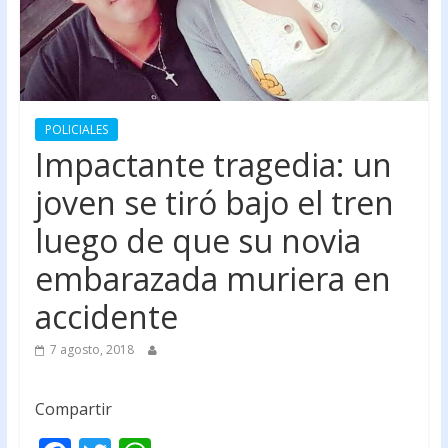
POLICIALES
Impactante tragedia: un
joven se tiró bajo el tren
luego de que su novia
embarazada muriera en
accidente
7 agosto, 2018
Compartir