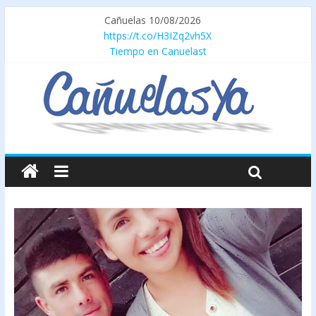
Cañuelas 10/08/2026
https://t.co/H3IZq2vh5X
Tiempo en Canuelast