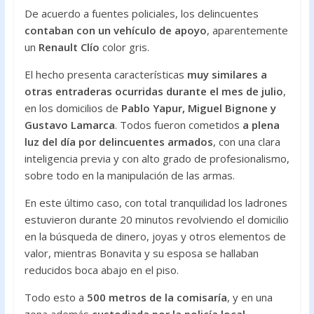
De acuerdo a fuentes policiales, los delincuentes
contaban con un vehículo de apoyo
, aparentemente
un
Renault Clío
color gris.
El hecho presenta características
muy similares a
otras entraderas ocurridas durante el mes de julio
,
en los domicilios de
Pablo Yapur, Miguel Bignone y
Gustavo Lamarca
. Todos fueron cometidos
a plena
luz del día por delincuentes armados
, con una clara
inteligencia previa y con alto grado de profesionalismo,
sobre todo en la manipulación de las armas.
En este último caso, con total tranquilidad los ladrones
estuvieron durante 20 minutos revolviendo el domicilio
en la búsqueda de dinero, joyas y otros elementos de
valor, mientras Bonavita y su esposa se hallaban
reducidos boca abajo en el piso.
Todo esto a
500 metros de la comisaría
, y en una