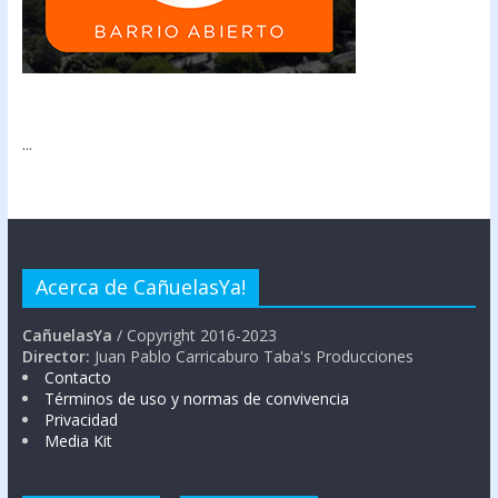
...
Acerca de CañuelasYa!
CañuelasYa
/ Copyright 2016-2023
Director:
Juan Pablo Carricaburo Taba's Producciones
Contacto
Términos de uso y normas de convivencia
Privacidad
Media Kit