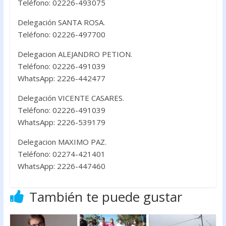
Teléfono: 02226-493075
Delegación SANTA ROSA.
Teléfono: 02226-497700
Delegacion ALEJANDRO PETION.
Teléfono: 02226-491039
WhatsApp: 2226-442477
Delegación VICENTE CASARES.
Teléfono: 02226-491039
WhatsApp: 2226-539179
Delegacion MAXIMO PAZ.
Teléfono: 02274-421401
WhatsApp: 2226-447460
También te puede gustar