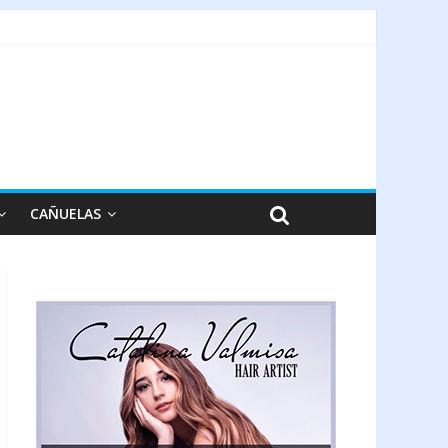
CAÑUELAS