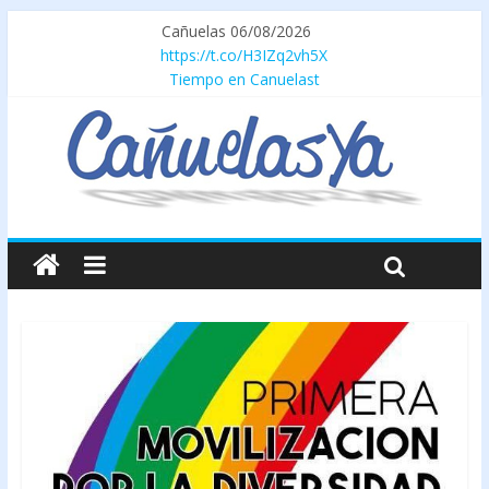
Cañuelas 06/08/2026
https://t.co/H3IZq2vh5X
Tiempo en Canuelast