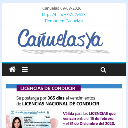
Cañuelas 09/08/2026
https://t.co/H3IZq2vh5X
Tiempo en Canuelast