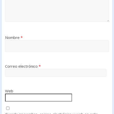
Nombre
*
Correo electrónico
*
Web