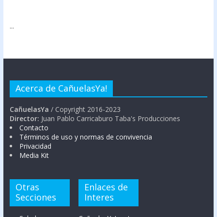
...
Acerca de CañuelasYa!
CañuelasYa
/ Copyright 2016-2023
Director:
Juan Pablo Carricaburo Taba's Producciones
Contacto
Términos de uso y normas de convivencia
Privacidad
Media Kit
Otras
Enlaces de
Secciones
Interes