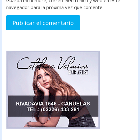
Guarda mi nombre, correo electrónico y web en este
navegador para la próxima vez que comente.