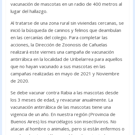
vacunación de mascotas en un radio de 400 metros al
lugar del hallazgo.
Al tratarse de una zona rural sin viviendas cercanas, se
inició la búsqueda de caninos y felinos que deambulan
en las cercanías del colegio. Para completar las
acciones, la Dirección de Zoonosis de Cañuelas
realizará este viernes una campaña de vacunación
antirrábica en la localidad de Uribelarrea para aquellos
que no hayan vacunado a sus mascotas en las
campañas realizadas en mayo de 2021 y Noviembre
de 2020.
Se debe vacunar contra Rabia a las mascotas desde
los 3 meses de edad, y revacunar anualmente. La
vacunación antirrábica de las mascotas tiene una
vigencia de un año. En nuestra región (Provincia de
Buenos Aires) los murciélagos son insectívoros. No
atacan al hombre o animales, pero si están enfermos o