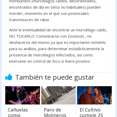
moribundos (murciélagos caídos, desorientados,
encontrados de día en sitios no habituales) pueden
morder, momento en el que son potenciales
transmisores de rabia .
Ante la eventualidad de encontrar un murciélago caído,
NO TOCARLO. Comunicarse con Zoonosis , no
deshacerse del mismo ya que es importante remitirlo
para su análisis, para determinar estadísticamente la
presencia de murciélagos infectados, así como
intervenir en control de foco si fuere positivo
También te puede gustar
Cañuelas
Paro de
El Cultivo
como
Molineros
cumple 25