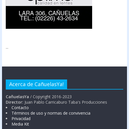
...
Acerca de CañuelasYa!
CañuelasYa
/ Copyright 2016-2023
Director:
Juan Pablo Carricaburo Taba's Producciones
Contacto
Términos de uso y normas de convivencia
Privacidad
Media Kit