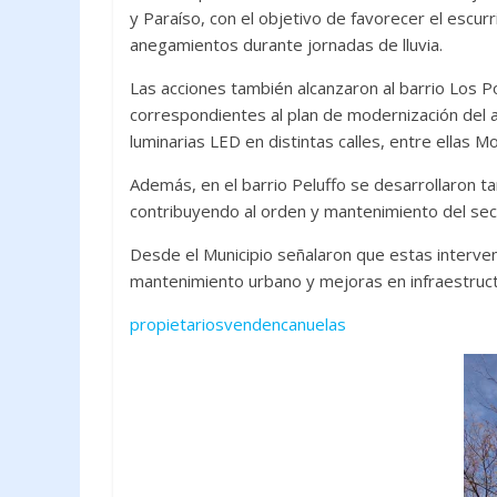
y Paraíso, con el objetivo de favorecer el escur
anegamientos durante jornadas de lluvia.
Las acciones también alcanzaron al barrio Los 
correspondientes al plan de modernización del a
luminarias LED en distintas calles, entre ellas 
Además, en el barrio Peluffo se desarrollaron t
contribuyendo al orden y mantenimiento del sec
Desde el Municipio señalaron que estas interv
mantenimiento urbano y mejoras en infraestructur
propietariosvendencanuelas