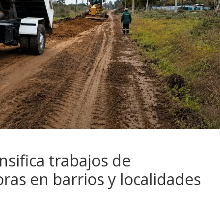
nsifica trabajos de
as en barrios y localidades