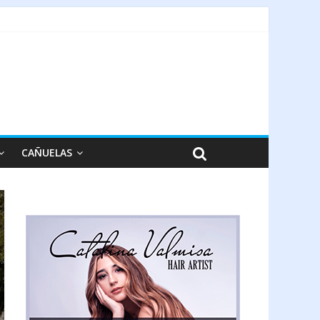
CAÑUELAS