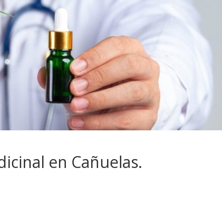
dicinal en Cañuelas.