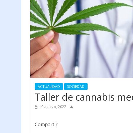
ACTUALIDAD
SOCIEDAD
Taller de cannabis me
19 agosto, 2022
Compartir