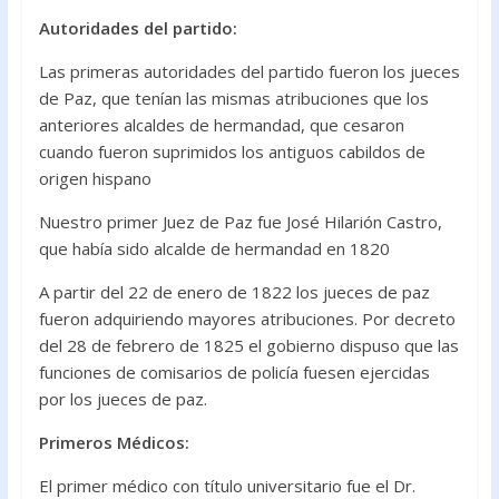
Autoridades del partido:
Las primeras autoridades del partido fueron los jueces
de Paz, que tenían las mismas atribuciones que los
anteriores alcaldes de hermandad, que cesaron
cuando fueron suprimidos los antiguos cabildos de
origen hispano
Nuestro primer Juez de Paz fue José Hilarión Castro,
que había sido alcalde de hermandad en 1820
A partir del 22 de enero de 1822 los jueces de paz
fueron adquiriendo mayores atribuciones. Por decreto
del 28 de febrero de 1825 el gobierno dispuso que las
funciones de comisarios de policía fuesen ejercidas
por los jueces de paz.
Primeros Médicos:
El primer médico con título universitario fue el Dr.