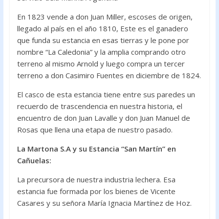
En 1823 vende a don Juan Miller, escoses de origen,
llegado al país en el año 1810, Este es el ganadero
que funda su estancia en esas tierras y le pone por
nombre “La Caledonia” y la amplia comprando otro
terreno al mismo Arnold y luego compra un tercer
terreno a don Casimiro Fuentes en diciembre de 1824.
El casco de esta estancia tiene entre sus paredes un
recuerdo de trascendencia en nuestra historia, el
encuentro de don Juan Lavalle y don Juan Manuel de
Rosas que llena una etapa de nuestro pasado.
La Martona S.A y su Estancia “San Martín” en
Cañuelas:
La precursora de nuestra industria lechera. Esa
estancia fue formada por los bienes de Vicente
Casares y su señora María Ignacia Martínez de Hoz.