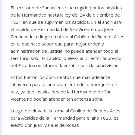
El territorio de San Vicente fue regido por los alcaldes
de la Hermandad hasta la ley del 24 de diciembre de
1821 en que se suprimen los cabildos. En el año 1819
el alcalde de Hermandad de San Vicente don José
Zenón Videla dirige un oficio al Cabildo de Buenos Aires
en el que hace saber que para mejor orden y
administración de justicia, no puede atender todo el
territorio sólo. El Cabildo lo eleva al Director Supremo
del Estado con informe favorable para la subdivisión.
Estos fueron los documentos que más adelante
influyeron para el nombramiento del primer juez de
paz, ya que los alcaldes de la Hermandad de San
Vicente no podían atender tan extensa zona.
Luego de elevada la terna al Cabildo de Buenos Aires
para Alcaldes de la Hermandad para el año 1820, es
electo don Juan Manuel de Rosas