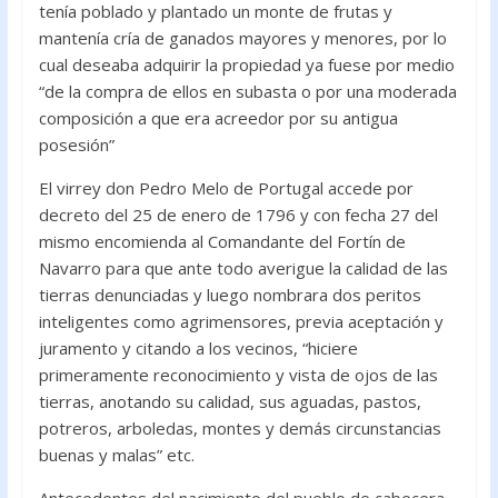
tenía poblado y plantado un monte de frutas y
mantenía cría de ganados mayores y menores, por lo
cual deseaba adquirir la propiedad ya fuese por medio
“de la compra de ellos en subasta o por una moderada
composición a que era acreedor por su antigua
posesión”
El virrey don Pedro Melo de Portugal accede por
decreto del 25 de enero de 1796 y con fecha 27 del
mismo encomienda al Comandante del Fortín de
Navarro para que ante todo averigue la calidad de las
tierras denunciadas y luego nombrara dos peritos
inteligentes como agrimensores, previa aceptación y
juramento y citando a los vecinos, “hiciere
primeramente reconocimiento y vista de ojos de las
tierras, anotando su calidad, sus aguadas, pastos,
potreros, arboledas, montes y demás circunstancias
buenas y malas” etc.