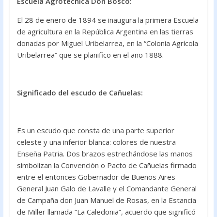
Escuela Agrotécnica Don Bosco:
El 28 de enero de 1894 se inaugura la primera Escuela
de agricultura en la República Argentina en las tierras
donadas por Miguel Uribelarrea, en la “Colonia Agrícola
Uribelarrea” que se planifico en el año 1888.
Significado del escudo de Cañuelas:
Es un escudo que consta de una parte superior
celeste y una inferior blanca: colores de nuestra
Enseña Patria. Dos brazos estrechándose las manos
simbolizan la Convención o Pacto de Cañuelas firmado
entre el entonces Gobernador de Buenos Aires
General Juan Galo de Lavalle y el Comandante General
de Campaña don Juan Manuel de Rosas, en la Estancia
de Miller llamada “La Caledonia”, acuerdo que significó