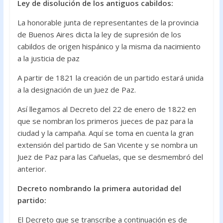
Ley de disolución de los antiguos cabildos:
La honorable junta de representantes de la provincia
de Buenos Aires dicta la ley de supresión de los
cabildos de origen hispánico y la misma da nacimiento
a la justicia de paz
A partir de 1821 la creación de un partido estará unida
a la designación de un Juez de Paz.
Así llegamos al Decreto del 22 de enero de 1822 en
que se nombran los primeros jueces de paz para la
ciudad y la campaña. Aquí se toma en cuenta la gran
extensión del partido de San Vicente y se nombra un
Juez de Paz para las Cañuelas, que se desmembró del
anterior.
Decreto nombrando la primera autoridad del
partido:
El Decreto que se transcribe a continuación es de