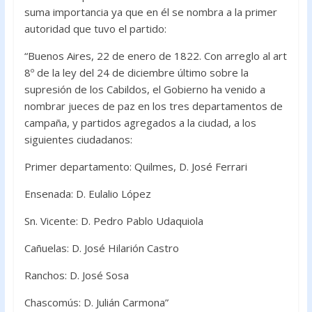
suma importancia ya que en él se nombra a la primer
autoridad que tuvo el partido:
“Buenos Aires, 22 de enero de 1822. Con arreglo al art
8º de la ley del 24 de diciembre último sobre la
supresión de los Cabildos, el Gobierno ha venido a
nombrar jueces de paz en los tres departamentos de
campaña, y partidos agregados a la ciudad, a los
siguientes ciudadanos:
Primer departamento: Quilmes, D. José Ferrari
Ensenada: D. Eulalio López
Sn. Vicente: D. Pedro Pablo Udaquiola
Cañuelas: D. José Hilarión Castro
Ranchos: D. José Sosa
Chascomús: D. Julián Carmona”