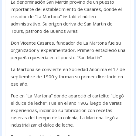
La denominación San Martin provino de un puesto
importante del establecimiento de Casares, donde el
creador de “La Martona” instaló el núcleo
administrativo. Su origen deriva de San Martin de
Tours, patrono de Buenos Aires.
Don Vicente Casares, fundador de La Martona fue su
organizador y experimentador, Primero estableció una
pequeña quesería en el puesto “San Martín”
La Martona se convierte en Sociedad Anónima el 17 de
septiembre de 1900 y forman su primer directorio en
ese año.
Fue en “La Martona” donde apareció el cartelito “Llegó
el dulce de leche”. Fue en el año 1902 luego de varias
experiencias, iniciando su fabricación con recetas
caseras del tiempo de la colonia, La Martona llegó a
industrializar el dulce de leche.