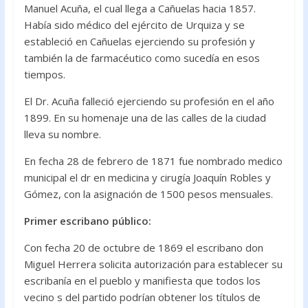
Manuel Acuña, el cual llega a Cañuelas hacia 1857.
Había sido médico del ejército de Urquiza y se
estableció en Cañuelas ejerciendo su profesión y
también la de farmacéutico como sucedía en esos
tiempos.
El Dr. Acuña falleció ejerciendo su profesión en el año
1899. En su homenaje una de las calles de la ciudad
lleva su nombre.
En fecha 28 de febrero de 1871 fue nombrado medico
municipal el dr en medicina y cirugía Joaquín Robles y
Gómez, con la asignación de 1500 pesos mensuales.
Primer escribano público:
Con fecha 20 de octubre de 1869 el escribano don
Miguel Herrera solicita autorización para establecer su
escribanía en el pueblo y manifiesta que todos los
vecino s del partido podrían obtener los títulos de