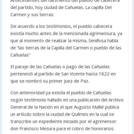
Antecedentes del nacimiento del pueblo de cabecera
del partido, hoy ciudad de Cañuelas. La capilla Del
Carmen y sus tierras:
De acuerdo a los testimonios, el pueblo cabecera
existía mucho antes de la mencionada agrimensura, ya
que al momento de realizar la misma, Senillosa habla
de “las tierras de la Capilla del Carmen o pueblo de las
Cañuelas”
El paraje de las Cañuelas o pago de las Cañuelas
perteneció al partido de San Vicente hasta 1822 en
que se nombró su primer Juez de Paz.
Con anterioridad ya existía el pueblo de Cañuelas
según testimonio hallado en una publicación del Archivo
General de la Nación en el que Augusto Mallié publica
un artículo sobre la ciudad de Quilmes en la cual se
transcribe un expediente iniciado por el agrimensor
don Francisco Mesura para el cobro de honorarios