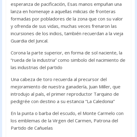
esperanza de pacificación, Esas manos empuñan una
lanza en homenaje a aquellas milicias de fronteras
formadas por pobladores de la zona que con su valor
y ofrenda de sus vidas, muchas veces frenaron las
incursiones de los indios, también recuerdan a la vieja
Guardia del Juncal.
Corona la parte superior, en forma de sol naciente, la
“rueda de la industria” como simbolo del nacimiento de
las industrias del partido
Una cabeza de toro recuerda al precursor del
mejoramiento de nuestra ganadería, Juan Miller, que
introdujo al país, el primer reproductor Tarquino de
pedigrée con destino a su estancia “La Caledonia”
En la punta o barba del escudo, el Monte Carmelo con
los emblemas de la Virgen del Carmen, Patrona del
Partido de Cañuelas