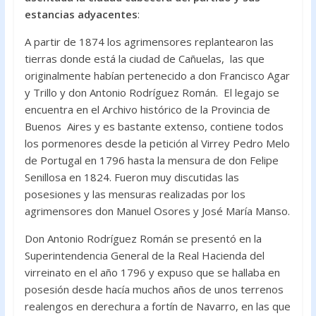
estancias adyacentes
:
A partir de 1874 los agrimensores replantearon las
tierras donde está la ciudad de Cañuelas, las que
originalmente habían pertenecido a don Francisco Agar
y Trillo y don Antonio Rodríguez Román. El legajo se
encuentra en el Archivo histórico de la Provincia de
Buenos Aires y es bastante extenso, contiene todos
los pormenores desde la petición al Virrey Pedro Melo
de Portugal en 1796 hasta la mensura de don Felipe
Senillosa en 1824. Fueron muy discutidas las
posesiones y las mensuras realizadas por los
agrimensores don Manuel Osores y José María Manso.
Don Antonio Rodríguez Román se presentó en la
Superintendencia General de la Real Hacienda del
virreinato en el año 1796 y expuso que se hallaba en
posesión desde hacía muchos años de unos terrenos
realengos en derechura a fortín de Navarro, en las que