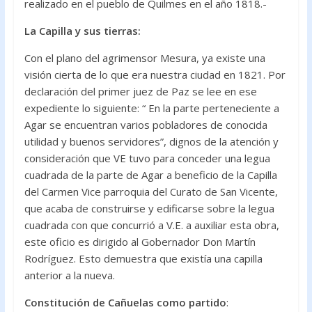
realizado en el pueblo de Quilmes en el año 1818.-
La Capilla y sus tierras:
Con el plano del agrimensor Mesura, ya existe una
visión cierta de lo que era nuestra ciudad en 1821. Por
declaración del primer juez de Paz se lee en ese
expediente lo siguiente: “ En la parte perteneciente a
Agar se encuentran varios pobladores de conocida
utilidad y buenos servidores”, dignos de la atención y
consideración que VE tuvo para conceder una legua
cuadrada de la parte de Agar a beneficio de la Capilla
del Carmen Vice parroquia del Curato de San Vicente,
que acaba de construirse y edificarse sobre la legua
cuadrada con que concurrió a V.E. a auxiliar esta obra,
este oficio es dirigido al Gobernador Don Martín
Rodríguez. Esto demuestra que existía una capilla
anterior a la nueva.
Constitución de Cañuelas como partido
: