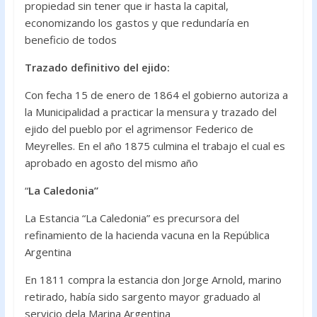
propiedad sin tener que ir hasta la capital,
economizando los gastos y que redundaría en
beneficio de todos
Trazado definitivo del ejido:
Con fecha 15 de enero de 1864 el gobierno autoriza a
la Municipalidad a practicar la mensura y trazado del
ejido del pueblo por el agrimensor Federico de
Meyrelles. En el año 1875 culmina el trabajo el cual es
aprobado en agosto del mismo año
“
La Caledonia”
La Estancia “La Caledonia” es precursora del
refinamiento de la hacienda vacuna en la República
Argentina
En 1811 compra la estancia don Jorge Arnold, marino
retirado, había sido sargento mayor graduado al
servicio dela Marina Argentina