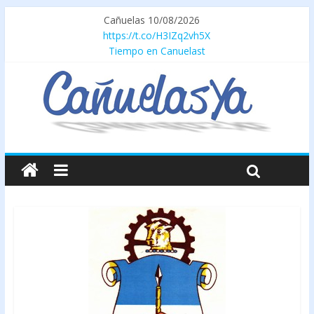
Cañuelas 10/08/2026
https://t.co/H3IZq2vh5X
Tiempo en Canuelast