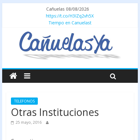
Cañuelas 08/08/2026
https://t.co/H3IZq2vh5X
Tiempo en Canuelast
TELEFONOS
Otras Instituciones
25 mayo, 2016