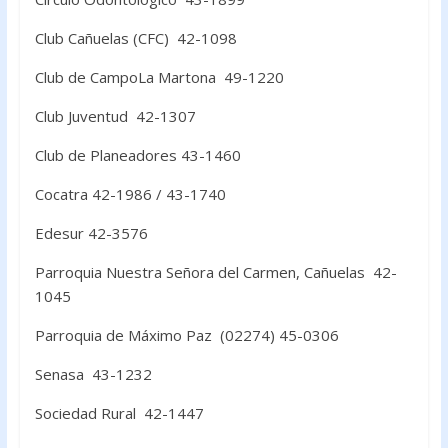
Club Cañuelas (CFC) 42-1098
Club de CampoLa Martona 49-1220
Club Juventud 42-1307
Club de Planeadores 43-1460
Cocatra 42-1986 / 43-1740
Edesur 42-3576
Parroquia Nuestra Señora del Carmen, Cañuelas 42-
1045
Parroquia de Máximo Paz (02274) 45-0306
Senasa 43-1232
Sociedad Rural 42-1447