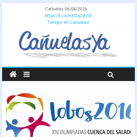
Cañuelas 06/08/2026
https://t.co/H3IZq2vh5X
Tiempo en Canuelast