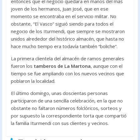
entonces que el negocio quedara en manos del más
joven de los hermanos, Juan José, que en ese
momento se encontraba en el servicio militar. No
obstante, “El Vasco” siguió siendo para todos el
negocio de los Iturmendi, que siempre se mostraron
unidos alrededor del histórico almacén, que hasta no
hace mucho tiempo era todavía también “boliche”.
La primera clientela del almacén de ramos generales
fueron los
tamberos de La Martona
, aunque con el
tiempo se fue ampliando con los nuevos vecinos que
poblaron la localidad.
El último domingo, unas doscientas personas
participaron de una sencilla celebración, en la que no
obstante no faltaron números folclóricos, sorteos y
por supuesto la correspondiente torta que compartió
la familia Iturmendi con sus clientes y vecinos.