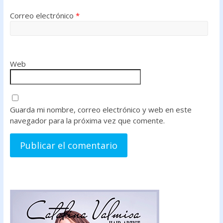
Correo electrónico
*
Web
Guarda mi nombre, correo electrónico y web en este
navegador para la próxima vez que comente.