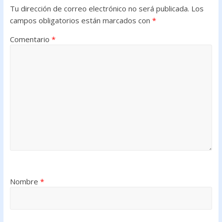
Tu dirección de correo electrónico no será publicada.
Los
campos obligatorios están marcados con
*
Comentario
*
Nombre
*