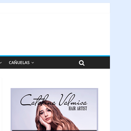
CAÑUELAS