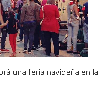
brá una feria navideña en la