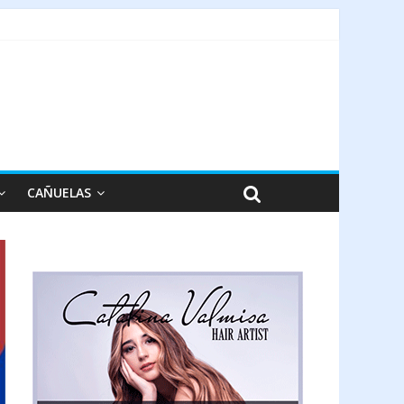
CAÑUELAS