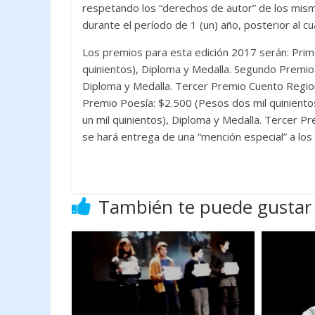
respetando los “derechos de autor” de los mismo
durante el período de 1 (un) año, posterior al cu
Los premios para esta edición 2017 serán: Pri
quinientos), Diploma y Medalla. Segundo Premio 
Diploma y Medalla. Tercer Premio Cuento Region
Premio Poesía: $2.500 (Pesos dos mil quiniento
un mil quinientos), Diploma y Medalla. Tercer Pr
se hará entrega de una “mención especial” a los 
También te puede gustar