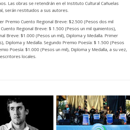
s. Las obras se retendrán en el Instituto Cultural Cañuelas
al, serán restituidos a sus autores.
mer Premio Cuento Regional Breve: $2.500 (Pesos dos mil
Cuento Regional Breve: $ 1.500 (Pesos un mil quinientos),
al Breve: $1.000 (Pesos un mil), Diploma y Medalla. Primer
s), Diploma y Medalla. Segundo Premio Poesía: $ 1.500 (Pesos
emio Poesía: $1.000 (Pesos un mil), Diploma y Medalla, a su vez,
escritores locales.