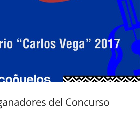
 ganadores del Concurso