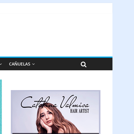
CAÑUELAS