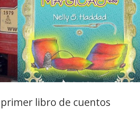
u primer libro de cuentos