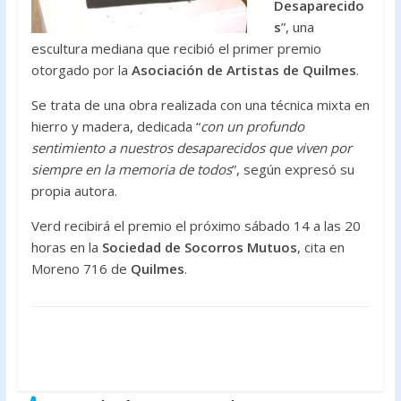
Desaparecido
s
”, una
escultura mediana que recibió el primer premio
otorgado por la
Asociación de Artistas de Quilmes
.
Se trata de una obra realizada con una técnica mixta en
hierro y madera, dedicada “
con un profundo
sentimiento a nuestros desaparecidos que viven por
siempre en la memoria de todos
”, según expresó su
propia autora.
Verd recibirá el premio el próximo sábado 14 a las 20
horas en la
Sociedad de Socorros Mutuos
, cita en
Moreno 716 de
Quilmes
.