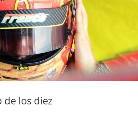
 de los diez