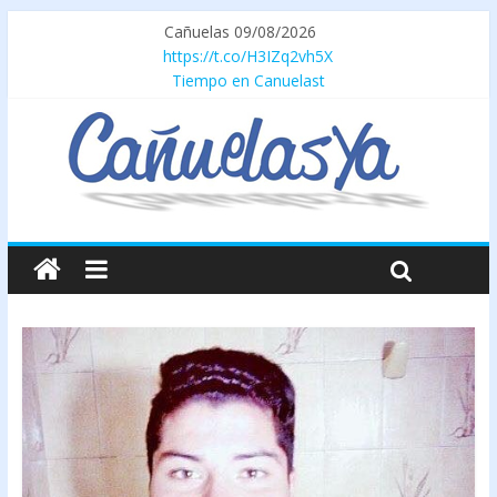
Cañuelas 09/08/2026
https://t.co/H3IZq2vh5X
Tiempo en Canuelast