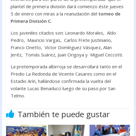
plantel de primera división dará comienzo éste jueves
5 de enero con miras a la reanudación del
torneo de
Primera División C.
Los juveniles citados son: Leonardo Morales, Aldo
Pedro, Mauricio Vargas, Carlos Frete Justiniano,
Franco Onetto, Víctor Domínguez Vásquez, Alan
Jeréz, Tomás Suárez, Juan Origoya y Miguel Ceccotti.
La pretemporada albirroja se desarrollará tanto en el
Predio La Redonda de Vicente Casares como en el
Estadio Arín, hallándose confirmada la vuelta del
volante Lucas Benaducci luego de su paso por San
Telmo.
También te puede gustar