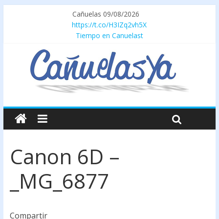
Cañuelas 09/08/2026
https://t.co/H3IZq2vh5X
Tiempo en Canuelast
Canon 6D –
_MG_6877
Compartir