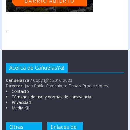
...
Acerca de CañuelasYa!
CañuelasYa
/ Copyright 2016-2023
Director:
Juan Pablo Carricaburo Taba's Producciones
Contacto
Términos de uso y normas de convivencia
Privacidad
Media Kit
Otras
Enlaces de