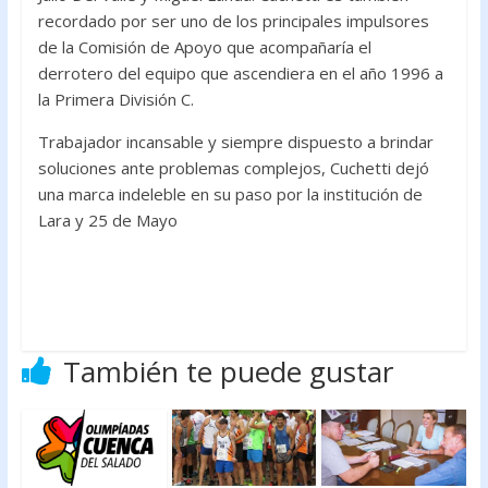
recordado por ser uno de los principales impulsores
de la Comisión de Apoyo que acompañaría el
derrotero del equipo que ascendiera en el año 1996 a
la Primera División C.
Trabajador incansable y siempre dispuesto a brindar
soluciones ante problemas complejos, Cuchetti dejó
una marca indeleble en su paso por la institución de
Lara y 25 de Mayo
También te puede gustar