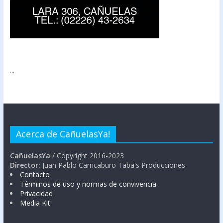
...
Acerca de CañuelasYa!
CañuelasYa
/ Copyright 2016-2023
Director:
Juan Pablo Carricaburo Taba's Producciones
Contacto
Términos de uso y normas de convivencia
Privacidad
Media Kit