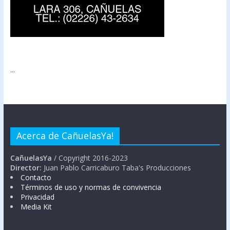
...
Acerca de CañuelasYa!
CañuelasYa
/ Copyright 2016-2023
Director:
Juan Pablo Carricaburo Taba's Producciones
Contacto
Términos de uso y normas de convivencia
Privacidad
Media Kit