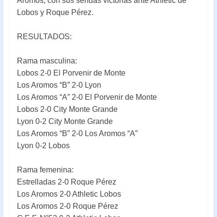
Aromos, con sus sendas victorias ante Athletic de
Lobos y Roque Pérez.
RESULTADOS:
Rama masculina:
Lobos 2-0 El Porvenir de Monte
Los Aromos “B” 2-0 Lyon
Los Aromos “A” 2-0 El Porvenir de Monte
Lobos 2-0 City Monte Grande
Lyon 0-2 City Monte Grande
Los Aromos “B” 2-0 Los Aromos “A”
Lyon 0-2 Lobos
Rama femenina:
Estrelladas 2-0 Roque Pérez
Los Aromos 2-0 Athletic Lobos
Los Aromos 2-0 Roque Pérez