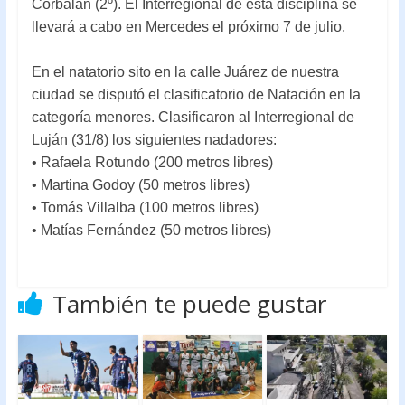
Corbalán (2º). El Interregional de esta disciplina se
llevará a cabo en Mercedes el próximo 7 de julio.
En el natatorio sito en la calle Juárez de nuestra
ciudad se disputó el clasificatorio de Natación en la
categoría menores. Clasificaron al Interregional de
Luján (31/8) los siguientes nadadores:
• Rafaela Rotundo (200 metros libres)
• Martina Godoy (50 metros libres)
• Tomás Villalba (100 metros libres)
• Matías Fernández (50 metros libres)
También te puede gustar