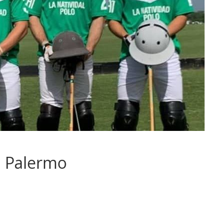
 a Palermo