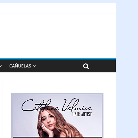
CAÑUELAS