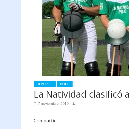
DEPORTES
POLO
La Natividad clasificó
7 noviembre, 2019
Compartir