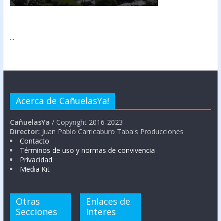
...
Acerca de CañuelasYa!
CañuelasYa
/ Copyright 2016-2023
Director:
Juan Pablo Carricaburo Taba's Producciones
Contacto
Términos de uso y normas de convivencia
Privacidad
Media Kit
Otras
Enlaces de
Secciones
Interes