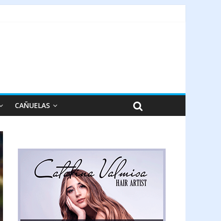
CAÑUELAS