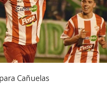
 para Cañuelas