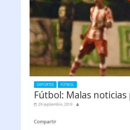
DEPORTES
FÚTBOL
Fútbol: Malas noticias
29 septiembre, 2019
Compartir