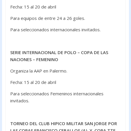
Fecha: 15 al 20 de abril
Para equipos de entre 24 a 26 goles.
Para seleccionados internacionales invitados.
SERIE INTERNACIONAL DE POLO – COPA DE LAS
NACIONES – FEMENINO
Organiza la AAP en Palermo.
Fecha: 15 al 20 de abril
Para seleccionados Femeninos internacionales
invitados.
TORNEO DEL CLUB HIPICO MILITAR SAN JORGE POR
LAS COPAS FRANCISCO CEBALLOS (A) Y COPA TTE.