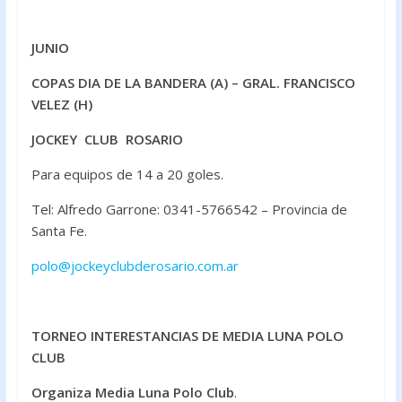
JUNIO
COPAS DIA DE LA BANDERA (A) – GRAL. FRANCISCO
VELEZ (H)
JOCKEY CLUB ROSARIO
Para equipos de 14 a 20 goles.
Tel: Alfredo Garrone: 0341-5766542 – Provincia de
Santa Fe.
polo@jockeyclubderosario.com.ar
TORNEO INTERESTANCIAS DE MEDIA LUNA POLO
CLUB
Organiza Media Luna Polo Club
.