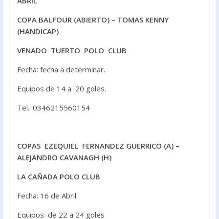
ABRIL
COPA BALFOUR (ABIERTO) – TOMAS KENNY
(HANDICAP)
VENADO TUERTO POLO CLUB
Fecha: fecha a determinar.
Equipos de 14 a 20 goles.
Tel.: 0346215560154
COPAS EZEQUIEL FERNANDEZ GUERRICO (A) –
ALEJANDRO CAVANAGH (H)
LA CAÑADA POLO CLUB
Fecha: 16 de Abril.
Equipos de 22 a 24 goles