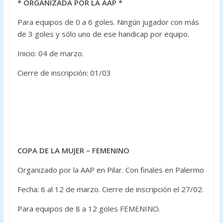
* ORGANIZADA POR LA AAP *
Para equipos de 0 a 6 goles. Ningún jugador con más
de 3 goles y sólo uno de ese handicap por equipo.
Inicio: 04 de marzo.
Cierre de inscripción: 01/03
COPA DE LA MUJER – FEMENINO
Organizado por la AAP en Pilar. Con finales en Palermo
Fecha: 6 al 12 de marzo. Cierre de inscripción el 27/02.
Para equipos de 8 a 12 goles FEMENINO.