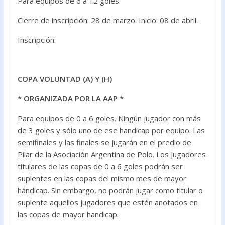
Para equipos de 6 a 12 goles.
Cierre de inscripción: 28 de marzo. Inicio: 08 de abril.
Inscripción:
COPA VOLUNTAD (A) Y (H)
* ORGANIZADA POR LA AAP *
Para equipos de 0 a 6 goles. Ningún jugador con más
de 3 goles y sólo uno de ese handicap por equipo. Las
semifinales y las finales se jugarán en el predio de
Pilar de la Asociación Argentina de Polo. Los jugadores
titulares de las copas de 0 a 6 goles podrán ser
suplentes en las copas del mismo mes de mayor
hándicap. Sin embargo, no podrán jugar como titular o
suplente aquellos jugadores que estén anotados en
las copas de mayor handicap.