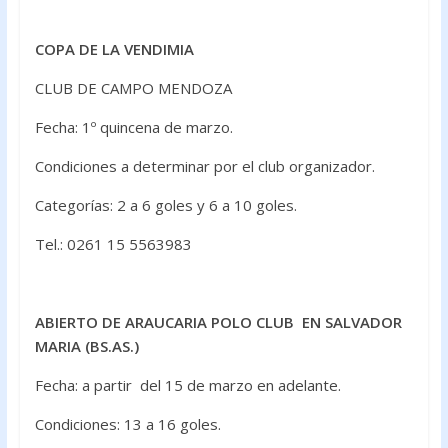
COPA DE LA VENDIMIA
CLUB DE CAMPO MENDOZA
Fecha: 1º quincena de marzo.
Condiciones a determinar por el club organizador.
Categorías: 2 a 6 goles y 6 a 10 goles.
Tel.: 0261 15 5563983
ABIERTO DE ARAUCARIA POLO CLUB EN SALVADOR
MARIA (BS.AS.)
Fecha: a partir del 15 de marzo en adelante.
Condiciones: 13 a 16 goles.