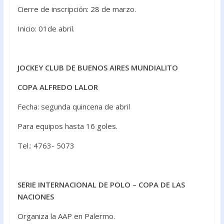
Cierre de inscripción: 28 de marzo.
Inicio: 01de abril.
JOCKEY CLUB DE BUENOS AIRES MUNDIALITO
COPA ALFREDO LALOR
Fecha: segunda quincena de abril
Para equipos hasta 16 goles.
Tel.: 4763- 5073
SERIE INTERNACIONAL DE POLO – COPA DE LAS
NACIONES
Organiza la AAP en Palermo.