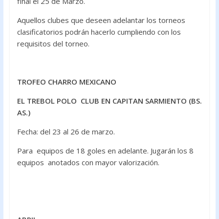
final el 25 de Marzo.
Aquellos clubes que deseen adelantar los torneos
clasificatorios podrán hacerlo cumpliendo con los
requisitos del torneo.
TROFEO CHARRO MEXICANO
EL TREBOL POLO CLUB EN CAPITAN SARMIENTO (BS.
AS.)
Fecha: del 23 al 26 de marzo.
Para equipos de 18 goles en adelante. Jugarán los 8
equipos anotados con mayor valorización.