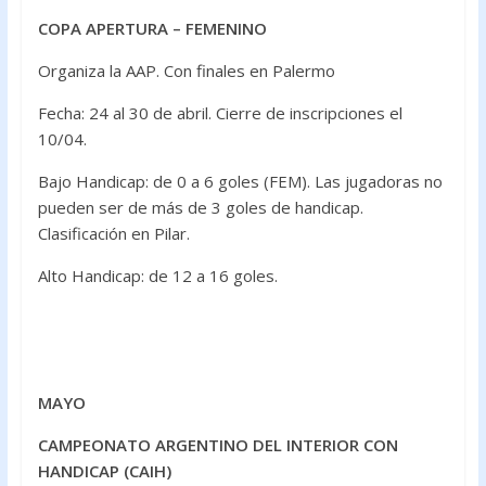
COPA APERTURA – FEMENINO
Organiza la AAP. Con finales en Palermo
Fecha: 24 al 30 de abril. Cierre de inscripciones el
10/04.
Bajo Handicap: de 0 a 6 goles (FEM). Las jugadoras no
pueden ser de más de 3 goles de handicap.
Clasificación en Pilar.
Alto Handicap: de 12 a 16 goles.
MAYO
CAMPEONATO ARGENTINO DEL INTERIOR CON
HANDICAP (CAIH)