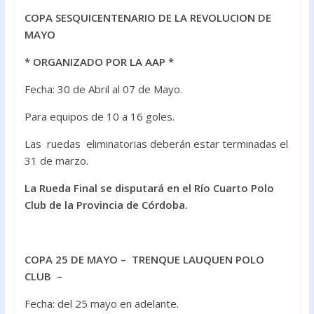
COPA SESQUICENTENARIO DE LA REVOLUCION DE
MAYO
* ORGANIZADO POR LA AAP *
Fecha: 30 de Abril al 07 de Mayo.
Para equipos de 10 a 16 goles.
Las ruedas eliminatorias deberán estar terminadas el
31 de marzo.
La Rueda Final se disputará en el Río Cuarto Polo
Club de la Provincia de Córdoba.
COPA 25 DE MAYO – TRENQUE LAUQUEN POLO
CLUB –
Fecha: del 25 mayo en adelante.