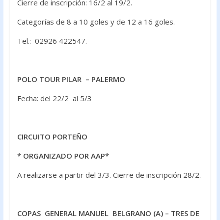
Cierre de inscripción: 16/2 al 19/2.
Categorías de 8 a 10 goles y de 12 a 16 goles.
Tel.: 02926 422547.
POLO TOUR PILAR – PALERMO
Fecha: del 22/2 al 5/3
CIRCUITO PORTEÑO
* ORGANIZADO POR AAP*
A realizarse a partir del 3/3. Cierre de inscripción 28/2.
COPAS GENERAL MANUEL BELGRANO (A) – TRES DE