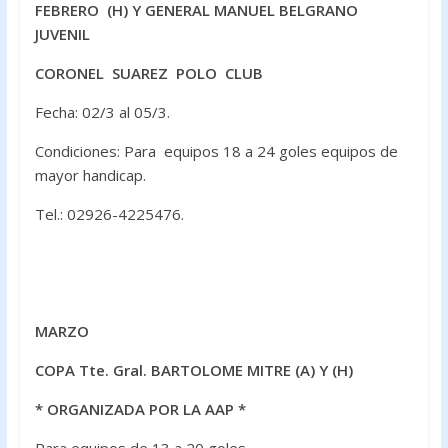
FEBRERO (H) Y GENERAL MANUEL BELGRANO
JUVENIL
CORONEL SUAREZ POLO CLUB
Fecha: 02/3 al 05/3.
Condiciones: Para equipos 18 a 24 goles equipos de
mayor handicap.
Tel.: 02926-4225476.
MARZO
COPA Tte. Gral. BARTOLOME MITRE (A) Y (H)
* ORGANIZADA POR LA AAP *