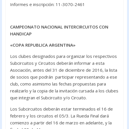
Informes e inscripción: 11-3070-2461
CAMPEONATO NACIONAL INTERCIRCUITOS CON
HANDICAP
«COPA REPUBLICA ARGENTINA»
Los clubes designados para organizar los respectivos
Subcircuitos y Circuitos deberán informar a esta
Asociación, antes del 31 de diciembre de 2016, la lista
de socios que podrán participar representando a ese
club, como asimismo las fechas propuestas para
realizarlo y la copia de la invitación cursada a los clubes
que integran el Subcircuito y/o Circuito.
Los Subcircuitos deberán estar terminados el 16 de
febrero y los circuitos el 05/3. La Rueda Final dará
comienzo a partir del 16 de marzo en adelante, y la