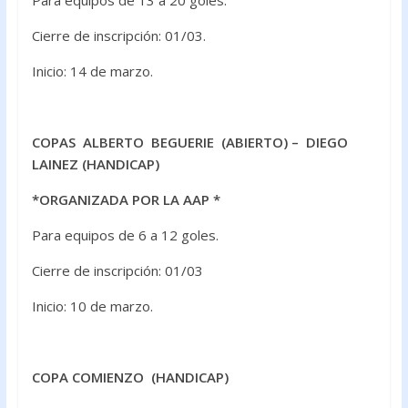
Para equipos de 13 a 20 goles.
Cierre de inscripción: 01/03.
Inicio: 14 de marzo.
COPAS ALBERTO BEGUERIE (ABIERTO) – DIEGO
LAINEZ (HANDICAP)
*ORGANIZADA POR LA AAP *
Para equipos de 6 a 12 goles.
Cierre de inscripción: 01/03
Inicio: 10 de marzo.
COPA COMIENZO (HANDICAP)