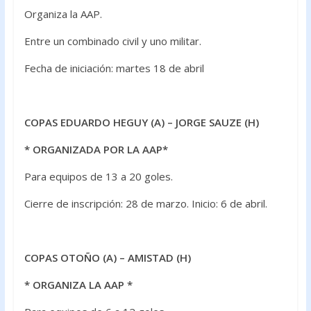
Organiza la AAP.
Entre un combinado civil y uno militar.
Fecha de iniciación: martes 18 de abril
COPAS EDUARDO HEGUY (A) – JORGE SAUZE (H)
* ORGANIZADA POR LA AAP*
Para equipos de 13 a 20 goles.
Cierre de inscripción: 28 de marzo. Inicio: 6 de abril.
COPAS OTOÑO (A) – AMISTAD (H)
* ORGANIZA LA AAP *