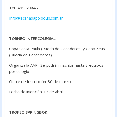
Tel.: 4953-9846
Info@lacanadapoloclub.com.ar
TORNEO INTERCOLEGIAL
Copa Santa Paula (Rueda de Ganadores) y Copa Zeus
(Rueda de Perdedores)
Organiza la AAP. Se podrán inscribir hasta 3 equipos
por colegio
Cierre de Inscripción: 30 de marzo
Fecha de iniciación: 17 de abril
TROFEO SPRINGBOK