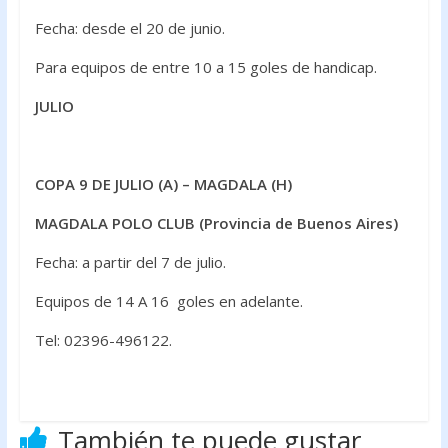
Fecha: desde el 20 de junio.
Para equipos de entre 10 a 15 goles de handicap.
JULIO
COPA 9 DE JULIO (A) – MAGDALA (H)
MAGDALA POLO CLUB (Provincia de Buenos Aires)
Fecha: a partir del 7 de julio.
Equipos de 14 A 16 goles en adelante.
Tel: 02396-496122.
También te puede gustar