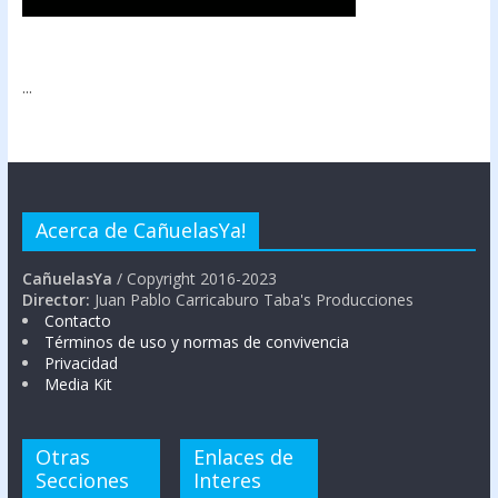
...
Acerca de CañuelasYa!
CañuelasYa
/ Copyright 2016-2023
Director:
Juan Pablo Carricaburo Taba's Producciones
Contacto
Términos de uso y normas de convivencia
Privacidad
Media Kit
Otras
Enlaces de
Secciones
Interes