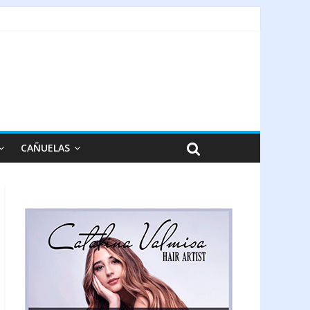
CAÑUELAS