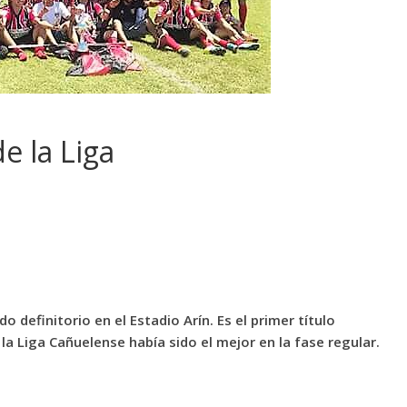
 la Liga
o definitorio en el Estadio Arín. Es el primer título
 la Liga Cañuelense había sido el mejor en la fase regular.