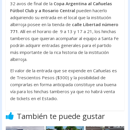
32 avos de final de la
Copa Argentina al Cañuelas
Fútbol Club y a Rosario Central
pueden hacerlo
adquiriendo su entrada en el local que la institución
albirroja posee en la tienda de
calle Libertad número
771
. Allí en el horario de 9 a 13 y 17 a 21, los hinchas
tamberos que quieran acompañar al equipo a Santa Fe
podrán adquirir entradas generales para el partido
más importante de la rica historia de la institución
albirroja.
El valor de la entrada que se expende en Cañuelas es
de Trescientos Pesos ($300) y la posibilidad de
comprarlas en forma anticipada constituye una buena
vía para los hinchas tamberos ya que no habrá venta
de tickets en el Estadio.
También te puede gustar