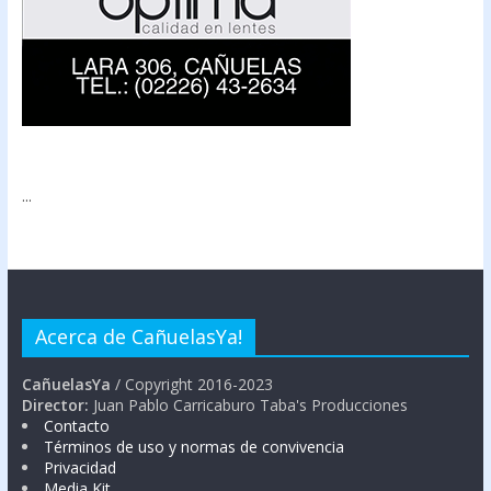
...
Acerca de CañuelasYa!
CañuelasYa
/ Copyright 2016-2023
Director:
Juan Pablo Carricaburo Taba's Producciones
Contacto
Términos de uso y normas de convivencia
Privacidad
Media Kit