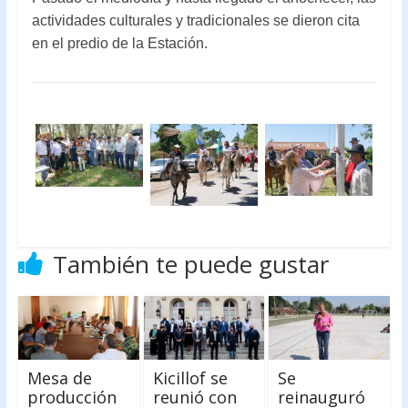
actividades culturales y tradicionales se dieron cita
en el predio de la Estación.
También te puede gustar
Mesa de
Kicillof se
Se
producción
reunió con
reinauguró