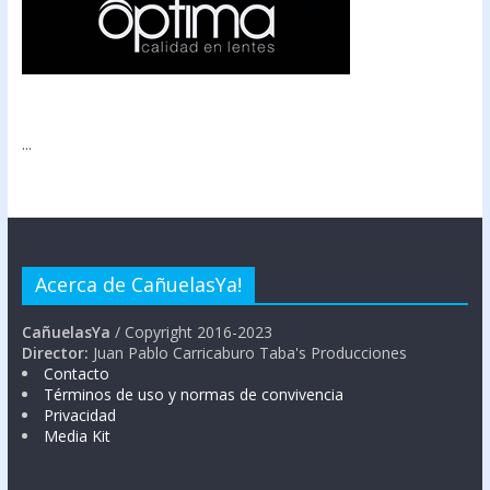
...
Acerca de CañuelasYa!
CañuelasYa
/ Copyright 2016-2023
Director:
Juan Pablo Carricaburo Taba's Producciones
Contacto
Términos de uso y normas de convivencia
Privacidad
Media Kit