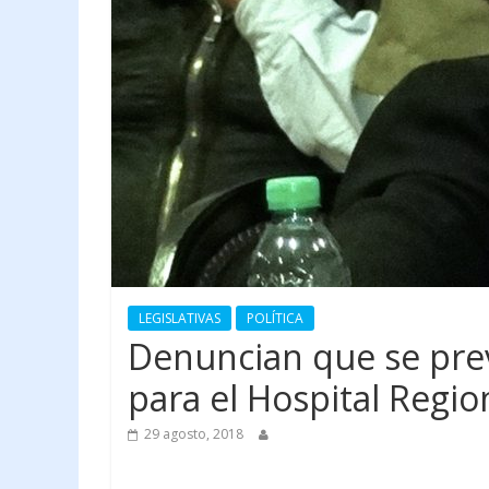
LEGISLATIVAS
POLÍTICA
Denuncian que se pre
para el Hospital Regio
29 agosto, 2018