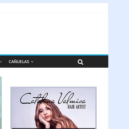
CAÑUELAS