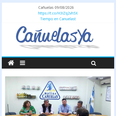
Cañuelas 09/08/2026
https://t.co/H3IZq2vh5X
Tiempo en Canuelast