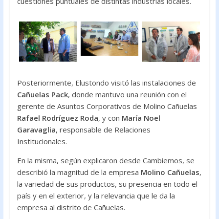
cuestiones puntuales de distintas industrias locales.
Posteriormente, Elustondo visitó las instalaciones de
Cañuelas Pack
, donde mantuvo una reunión con el
gerente de Asuntos Corporativos de Molino Cañuelas
Rafael Rodríguez Roda
, y con
María Noel
Garavaglia
, responsable de Relaciones
Institucionales.
En la misma, según explicaron desde Cambiemos, se
describió la magnitud de la empresa
Molino Cañuelas
,
la variedad de sus productos, su presencia en todo el
país y en el exterior, y la relevancia que le da la
empresa al distrito de Cañuelas.