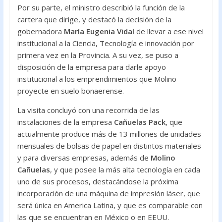
Por su parte, el ministro describió la función de la
cartera que dirige, y destacó la decisión de la
gobernadora
María Eugenia Vidal
de llevar a ese nivel
institucional a la Ciencia, Tecnología e innovación por
primera vez en la Provincia. A su vez, se puso a
disposición de la empresa para darle apoyo
institucional a los emprendimientos que Molino
proyecte en suelo bonaerense.
La visita concluyó con una recorrida de las
instalaciones de la empresa
Cañuelas Pack
, que
actualmente produce más de 13 millones de unidades
mensuales de bolsas de papel en distintos materiales
y para diversas empresas, además de
Molino
Cañuelas
, y que posee la más alta tecnología en cada
uno de sus procesos, destacándose la próxima
incorporación de una máquina de impresión láser, que
será única en America Latina, y que es comparable con
las que se encuentran en México o en EEUU.