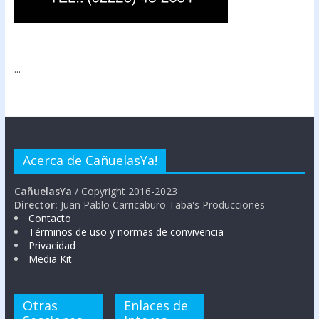
...
Acerca de CañuelasYa!
CañuelasYa
/ Copyright 2016-2023
Director:
Juan Pablo Carricaburo Taba's Producciones
Contacto
Términos de uso y normas de convivencia
Privacidad
Media Kit
Otras
Enlaces de