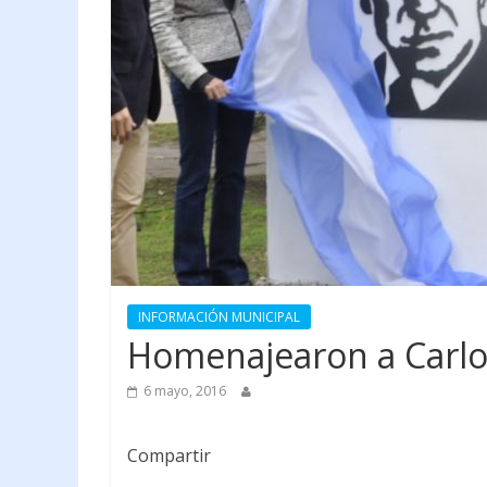
INFORMACIÓN MUNICIPAL
Homenajearon a Carlo
6 mayo, 2016
Compartir