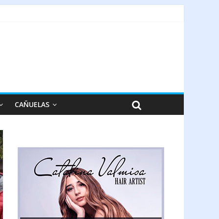
CAÑUELAS