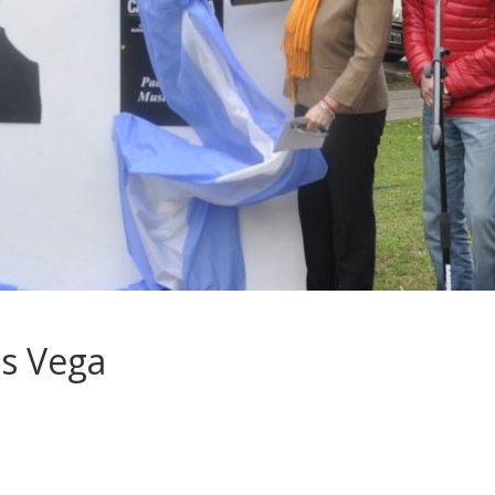
s Vega