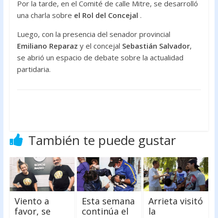
Por la tarde, en el Comité de calle Mitre, se desarrolló
una charla sobre
el Rol del Concejal
.
Luego, con la presencia del senador provincial
Emiliano Reparaz
y el concejal
Sebastián Salvador
,
se abrió un espacio de debate sobre la actualidad
partidaria.
También te puede gustar
Viento a
Esta semana
Arrieta visitó
favor, se
continúa el
la