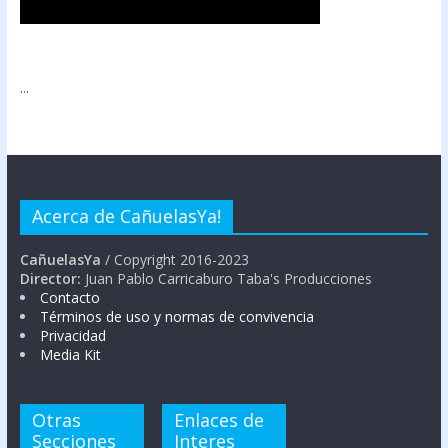
...
Acerca de CañuelasYa!
CañuelasYa
/ Copyright 2016-2023
Director:
Juan Pablo Carricaburo Taba's Producciones
Contacto
Términos de uso y normas de convivencia
Privacidad
Media Kit
Otras
Enlaces de
Secciones
Interes