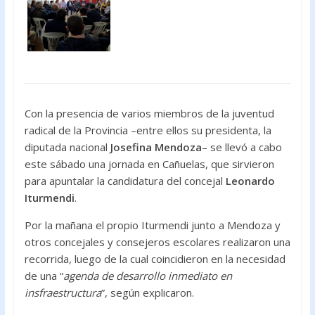
Con la presencia de varios miembros de la juventud
radical de la Provincia –entre ellos su presidenta, la
diputada nacional
Josefina Mendoza
– se llevó a cabo
este sábado una jornada en Cañuelas, que sirvieron
para apuntalar la candidatura del concejal
Leonardo
Iturmendi
.
Por la mañana el propio Iturmendi junto a Mendoza y
otros concejales y consejeros escolares realizaron una
recorrida, luego de la cual coincidieron en la necesidad
de una “
agenda de desarrollo inmediato en
insfraestructura
”, según explicaron.