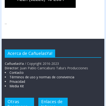
...
Acerca de CañuelasYa!
CañuelasYa
/ Copyright 2016-2023
Director:
Juan Pablo Carricaburo Taba's Producciones
Contacto
Términos de uso y normas de convivencia
Privacidad
Media Kit
Otras
Enlaces de